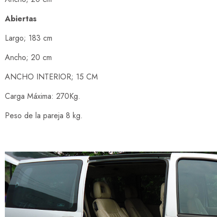
Abiertas
Largo; 183 cm
Ancho; 20 cm
ANCHO INTERIOR; 15 CM
Carga Máxima: 270Kg.
Peso de la pareja 8 kg.