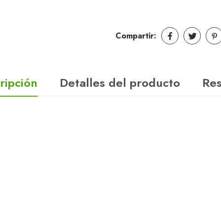
Compartir:
ripción
Detalles del producto
Re