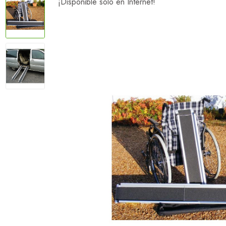
¡Disponible sólo en Internet!