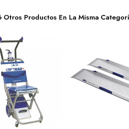
6 Otros Productos En La Misma Categorí