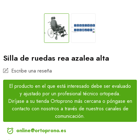
Silla de ruedas rea azalea alta
Escribe una reseña
El producto en el que está interesado debe ser evaluado
y ajustado por un profesional técnico ortopeda.
Diríjase a su tienda Ortoprono más cercana o póngase en
contacto con nosotros a través de nuestros canales de
comunicación.

online@ortoprono.es