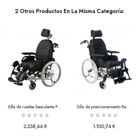
2 Otros Productos En La Misma Categoría:
Silla de ruedas basculante Positron
Silla de posicionamiento Rea Clematis Pro
2.338,44 €
1.100,74 €