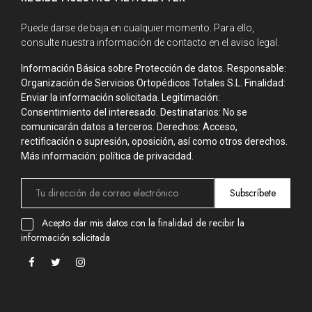
Puede darse de baja en cualquier momento. Para ello,
consulte nuestra información de contacto en el aviso legal.
Información Básica sobre Protección de datos. Responsable:
Organización de Servicios Ortopédicos Totales S.L. Finalidad:
Enviar la información solicitada. Legitimación:
Consentimiento del interesado. Destinatarios: No se
comunicarán datos a terceros. Derechos: Acceso,
rectificación o supresión, oposición, así como otros derechos.
Más información: política de privacidad.
Subscríbete
Acepto dar mis datos con la finalidad de recibir la
información solicitada