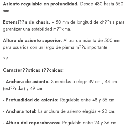
Asiento regulable en profundidad.
Desde 480 hasta 550
mm.
Extensi??n de chasis.
+ 50 mm de longitud de ch??sis para
garantizar una estabilidad m??xima.
Altura de asiento superior.
Altura de asiento de 500 mm.
para usuarios con un largo de pierna m??s importante.
??
Caracter??sticas t??cnicas:
- Anchura de asiento:
3 medidas a elegir 39 cm., 44 cm.
(est??ndar) y 49 cm.
- Profundidad de asiento:
Regulable entre 48 y 55 cm.
- Anchura total:
La anchura de asiento elegida + 22 cm.
- Altura del reposabrazos:
Regulable entre 24 y 36 cm.