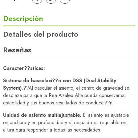
Descripción
Detalles del producto
Reseñas
Caracter??sticas:
Sistema de basculaci??n con DSS (Dual Stability
System)
.??Al bascular el asiento, el centro de gravedad se
desplaza para que la Rea Azalea Alta pueda conservar su
estabilidad y sus buenos resultados de conducci??n.
Unidad de asiento multiajustable.
El asiento es ajustable
en anchura y en profundidad y el respaldo es regulable en
altura para responder a todas las necesidades.