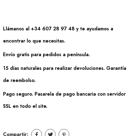
Llámanos al +34 607 28 97 48 y te ayudamos a
encontrar lo que necesitas.
Envío gratis para pedidos a península.
15 días naturales para realizar devoluciones. Garantía
de reembolso.
Pago seguro. Pasarela de pago bancaria con servidor
SSL en todo el site.
Compartir: