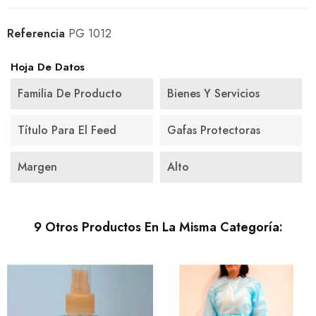
Referencia
PG 1012
Hoja De Datos
Familia De Producto
Bienes Y Servicios
Título Para El Feed
Gafas Protectoras
Margen
Alto
9 Otros Productos En La Misma Categoría: