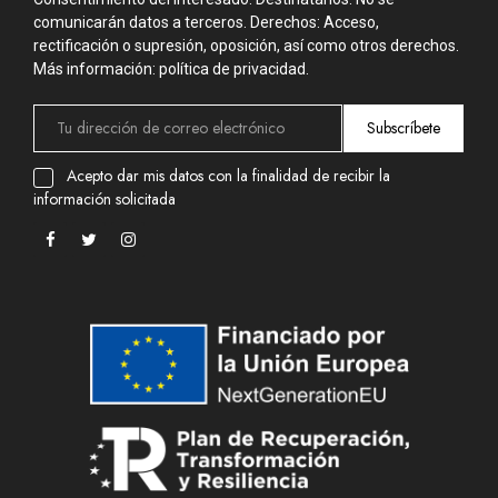
comunicarán datos a terceros. Derechos: Acceso,
rectificación o supresión, oposición, así como otros derechos.
Más información: política de privacidad.
Subscríbete
Acepto dar mis datos con la finalidad de recibir la
información solicitada