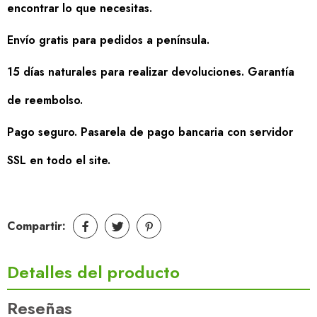
encontrar lo que necesitas.
Envío gratis para pedidos a península.
15 días naturales para realizar devoluciones. Garantía
de reembolso.
Pago seguro. Pasarela de pago bancaria con servidor
SSL en todo el site.
Compartir:
Detalles del producto
Reseñas