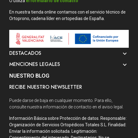
O utiliza
el formulario de contacto
En nuestra tienda online contamos con el servicio técnico de
Ortoprono, cadena líder en ortopedias de España.
DESTACADOS

MENCIONES LEGALES

NUESTRO BLOG
RECIBE NUESTRO NEWSLETTER
Puede darse de baja en cualquier momento. Para ello,
consulte nuestra información de contacto en el aviso legal.
Información Básica sobre Protección de datos. Responsable:
Organización de Servicios Ortopédicos Totales S.L. Finalidad:
Enviar la información solicitada. Legitimación:
Consentimiento del interesado. Destinatarios: No se