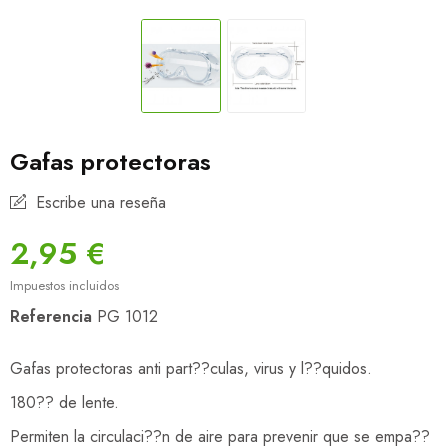
Gafas protectoras
Escribe una reseña
2,95 €
Impuestos incluidos
Referencia
PG 1012
Gafas protectoras anti part??culas, virus y l??quidos.
180?? de lente.
Permiten la circulaci??n de aire para prevenir que se empa??