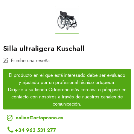
Silla ultraligera Kuschall
Escribe una reseña
El producto en el que está interesado debe ser evaluado
y ajustado por un profesional técnico ortopeda.
Diríjase a su tienda Ortoprono más cercana o póngase en
contacto con nosotros a través de nuestros canales de
comunicación.

online@ortoprono.es
+34 963 531 277