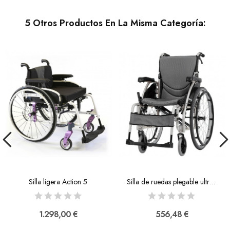
5 Otros Productos En La Misma Categoría:
Silla ligera Action 5
Silla de ruedas plegable ultraligera Ergo S 125
1.298,00 €
556,48 €