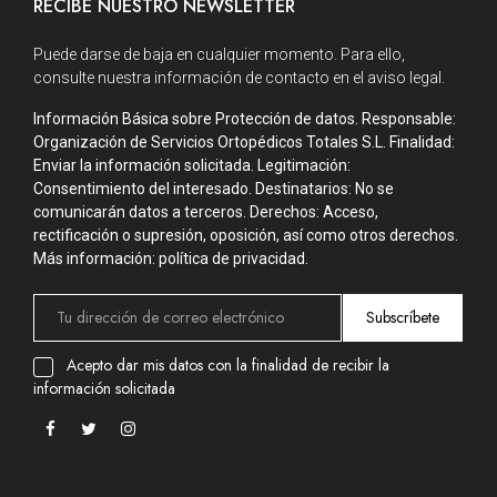
RECIBE NUESTRO NEWSLETTER
Puede darse de baja en cualquier momento. Para ello,
consulte nuestra información de contacto en el aviso legal.
Información Básica sobre Protección de datos. Responsable:
Organización de Servicios Ortopédicos Totales S.L. Finalidad:
Enviar la información solicitada. Legitimación:
Consentimiento del interesado. Destinatarios: No se
comunicarán datos a terceros. Derechos: Acceso,
rectificación o supresión, oposición, así como otros derechos.
Más información: política de privacidad.
Subscríbete
Acepto dar mis datos con la finalidad de recibir la
información solicitada