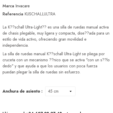
Marca
Invacare
Referencia
KUSCHALLULTRA
La K??schall Ultra-Light?? es una silla de ruedas manual activa
de chasis plegable, muy ligera y compacta, dise??ada para un
estilo de vida activo, ofreciendo gran movilidad e
independencia.
La silla de ruedas manual K??schall Ultra-Light se pliega por
cruceta con un mecanismo ??nico que se activa "con un s??lo
dedo" y que ayuda a que los usuarios con poca fuerza
puedan plegar la silla de ruedas sin esfuerzo.
Anchura de asiento :