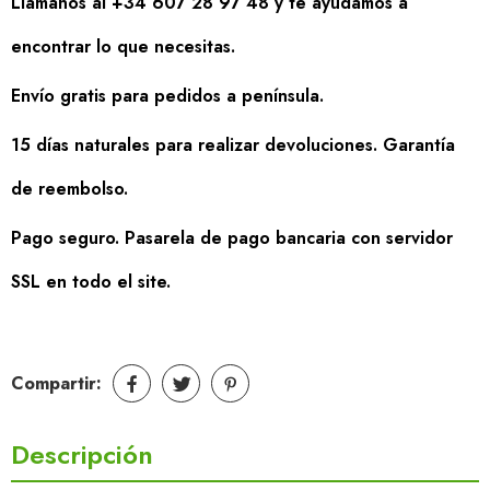
Llámanos al +34 607 28 97 48 y te ayudamos a
encontrar lo que necesitas.
Envío gratis para pedidos a península.
15 días naturales para realizar devoluciones. Garantía
de reembolso.
Pago seguro. Pasarela de pago bancaria con servidor
SSL en todo el site.
Compartir:
Descripción