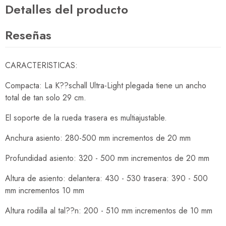
Detalles del producto
Reseñas
CARACTERISTICAS:
Compacta: La K??schall Ultra-Light plegada tiene un ancho
total de tan solo 29 cm.
El soporte de la rueda trasera es multiajustable.
Anchura asiento: 280-500 mm incrementos de 20 mm
Profundidad asiento: 320 - 500 mm incrementos de 20 mm
Altura de asiento: delantera: 430 - 530 trasera: 390 - 500
mm incrementos 10 mm
Altura rodilla al tal??n: 200 - 510 mm incrementos de 10 mm