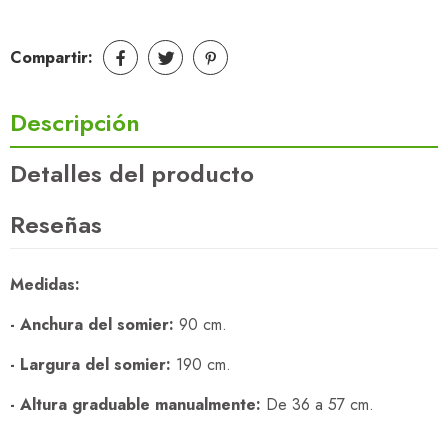
Compartir:
Descripción
Detalles del producto
Reseñas
Medidas:
- Anchura del somier:
90 cm.
- Largura del somier:
190 cm.
- Altura graduable manualmente:
De 36 a 57 cm.