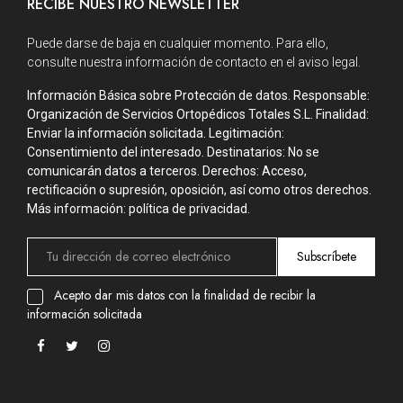
RECIBE NUESTRO NEWSLETTER
Puede darse de baja en cualquier momento. Para ello,
consulte nuestra información de contacto en el aviso legal.
Información Básica sobre Protección de datos. Responsable:
Organización de Servicios Ortopédicos Totales S.L. Finalidad:
Enviar la información solicitada. Legitimación:
Consentimiento del interesado. Destinatarios: No se
comunicarán datos a terceros. Derechos: Acceso,
rectificación o supresión, oposición, así como otros derechos.
Más información: política de privacidad.
Subscríbete
Acepto dar mis datos con la finalidad de recibir la
información solicitada