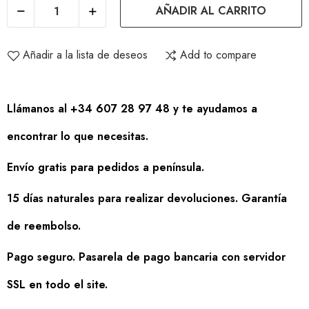
AÑADIR AL CARRITO
Añadir a la lista de deseos
Add to compare
Llámanos al +34 607 28 97 48 y te ayudamos a
encontrar lo que necesitas.
Envío gratis para pedidos a península.
15 días naturales para realizar devoluciones. Garantía
de reembolso.
Pago seguro. Pasarela de pago bancaria con servidor
SSL en todo el site.