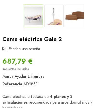
Cama eléctrica Gala 2
Escribe una reseña
687,79 €
Impuestos incluidos
Marca
Ayudas Dinamicas
Referencia
AD985F
Cama eléctrica articulada de
4 planos y 3
articulaciones
recomendada para usos domiciliarios y