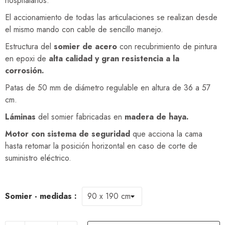
hospitalarios.
El accionamiento de todas las articulaciones se realizan desde
el mismo mando con cable de sencillo manejo.
Estructura del
somier de acero
con recubrimiento de pintura
en epoxi de
alta calidad y gran resistencia a la
corrosión.
Patas de 50 mm de diámetro regulable en altura de 36 a 57
cm.
Láminas
del somier fabricadas en
madera de haya.
Motor con sistema de seguridad
que acciona la cama
hasta retomar la posición horizontal en caso de corte de
suministro eléctrico.
Somier - medidas :