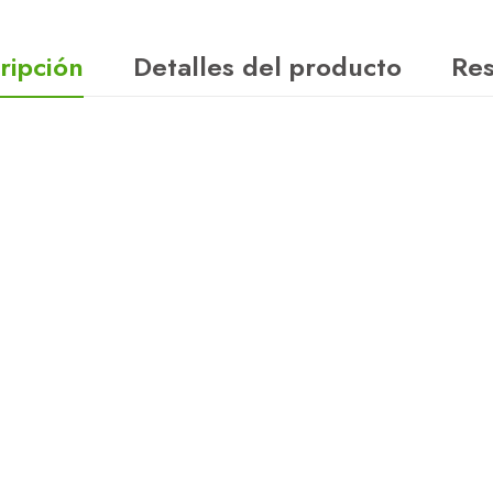
ripción
Detalles del producto
Re