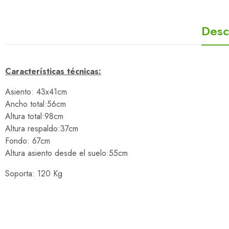
Desc
Características técnicas:
Asiento: 43x41cm
Ancho total:56cm
Altura total:98cm
Altura respaldo:37cm
Fondo: 67cm
Altura asiento desde el suelo:55cm
Soporta: 120 Kg