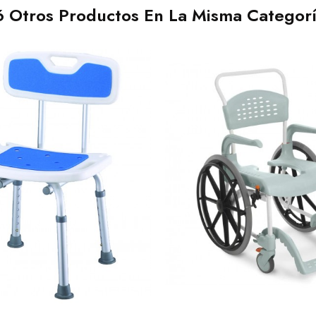
6 Otros Productos En La Misma Categorí