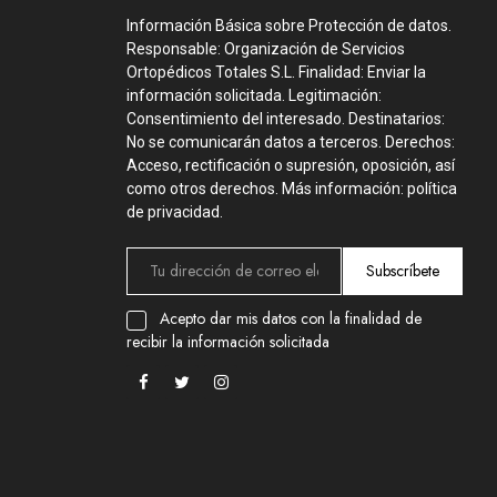
Información Básica sobre Protección de datos.
Responsable: Organización de Servicios
Ortopédicos Totales S.L. Finalidad: Enviar la
información solicitada. Legitimación:
Consentimiento del interesado. Destinatarios:
No se comunicarán datos a terceros. Derechos:
Acceso, rectificación o supresión, oposición, así
como otros derechos. Más información: política
de privacidad.
Subscríbete
Acepto dar mis datos con la finalidad de
recibir la información solicitada