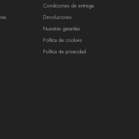
Condiciones de entrega
eras
Devoluciones
Nuestras garantías
Política de cookies
s
Política de privacidad