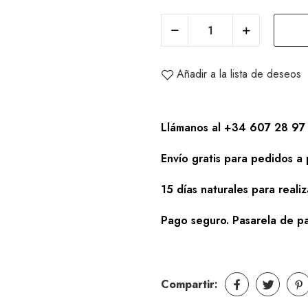
Añadir a la lista de deseos
Llámanos al +34 607 28 97 
Envío gratis para pedidos a 
15 días naturales para reali
Pago seguro. Pasarela de pa
Compartir: