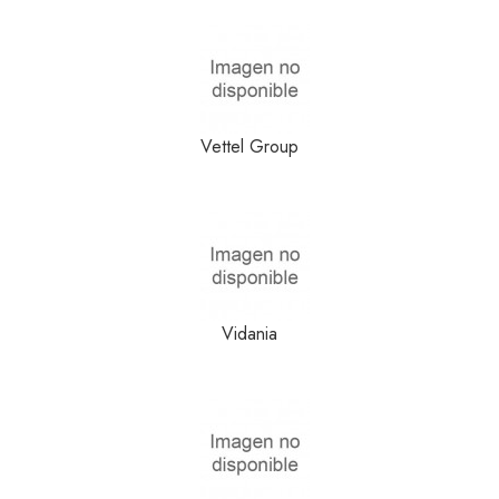
Vettel Group
Vidania