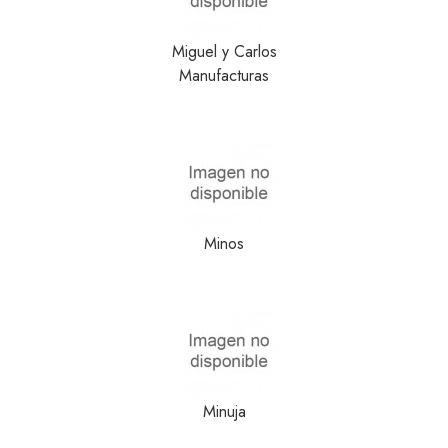
Miguel y Carlos
Manufacturas
Minos
Minuja