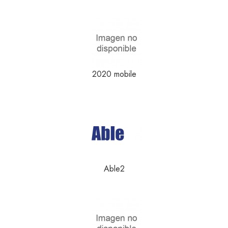
2020 mobile
Able2