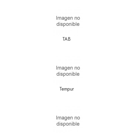
TAB
Tempur