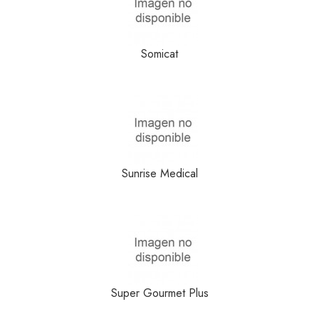
Somicat
Sunrise Medical
Super Gourmet Plus