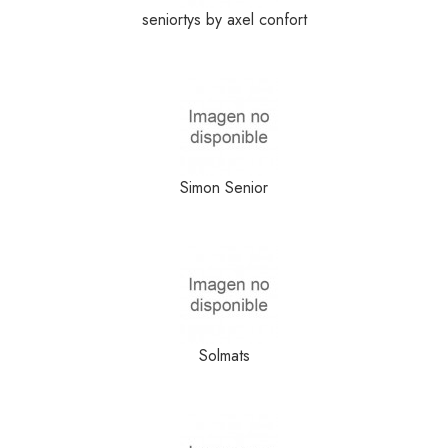
seniortys by axel confort
Simon Senior
Solmats