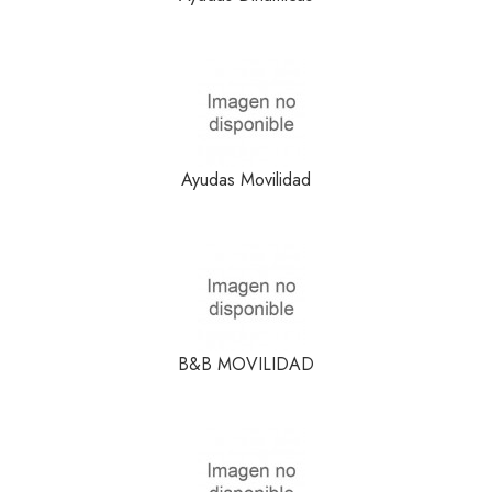
Ayudas Movilidad
B&B MOVILIDAD