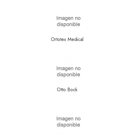
Ortotex Medical
Otto Bock