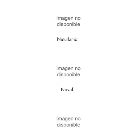
Naturlamb
Novaf