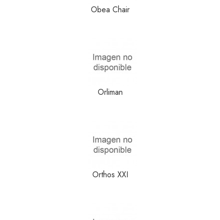
Obea Chair
Orliman
Orthos XXI