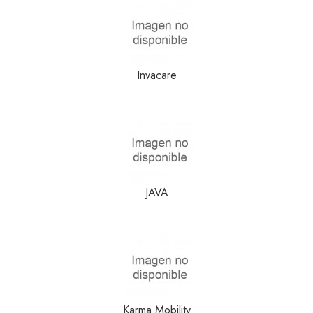
Invacare
JAVA
Karma Mobility