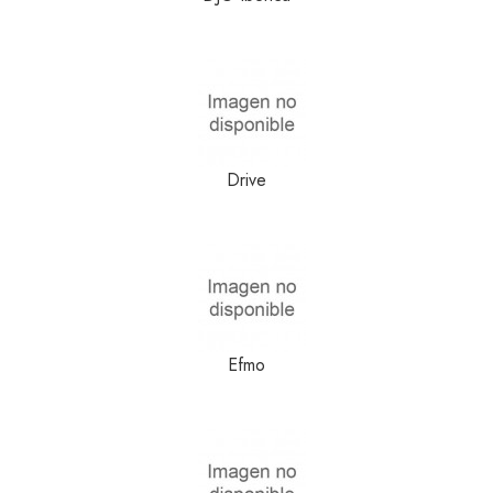
Drive
Efmo