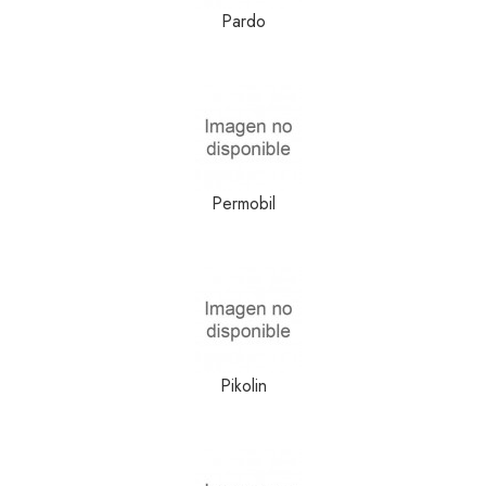
Pardo
Permobil
Pikolin