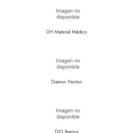
DH Material Médico
Diamon Norton
DJO Iberica