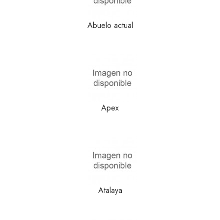
Abuelo actual
Apex
Atalaya