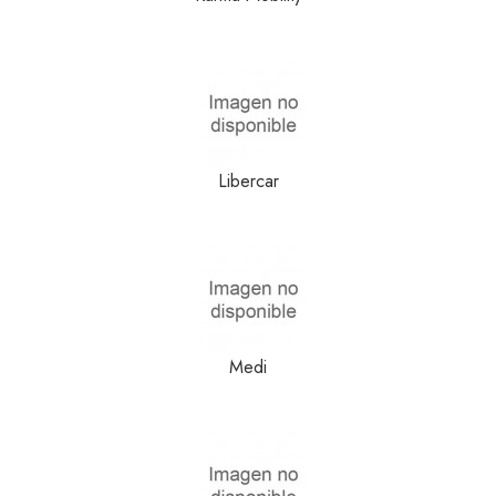
Libercar
Medi