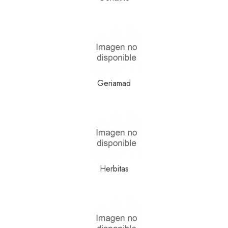
Geriamad
Herbitas