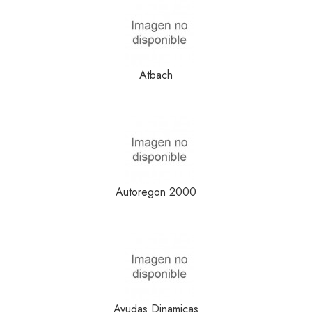
Atbach
Autoregon 2000
Ayudas Dinamicas