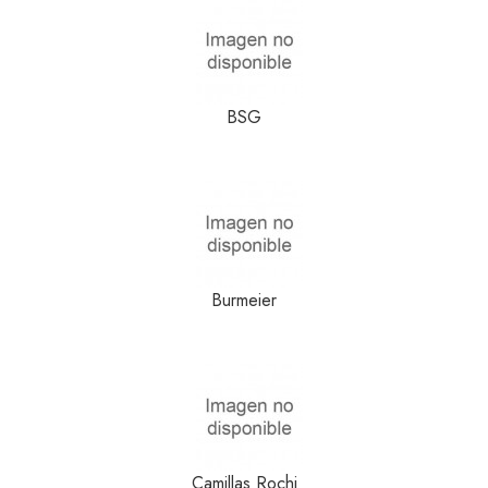
BSG
Burmeier
Camillas Rochi