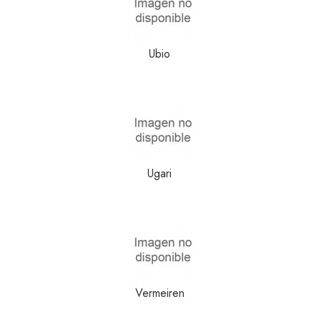
Ubio
Ugari
Vermeiren