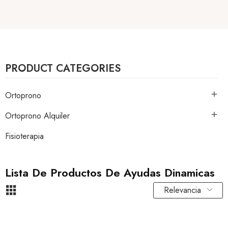
PRODUCT CATEGORIES
Ortoprono

Ortoprono Alquiler

Fisioterapia
Lista De Productos De Ayudas Dinamicas
Relevancia