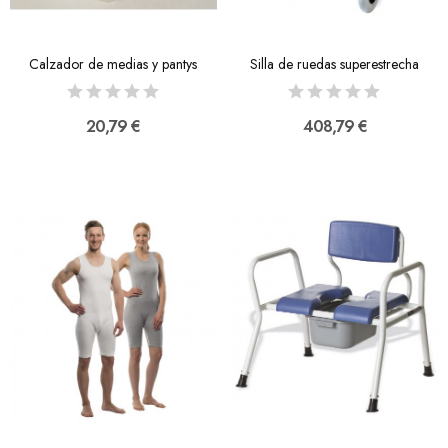
Calzador de medias y pantys
Silla de ruedas superestrecha
20,79 €
408,79 €