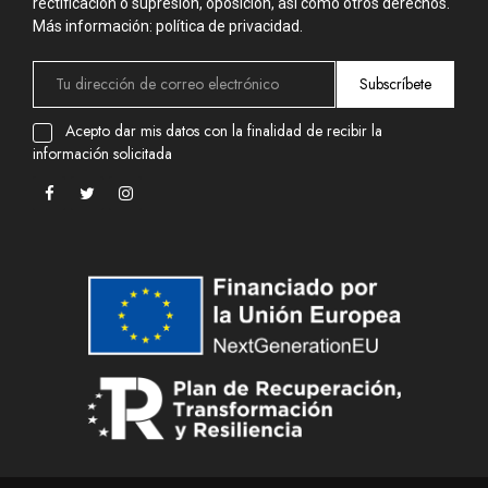
rectificación o supresión, oposición, así como otros derechos.
Más información: política de privacidad.
Subscríbete
Acepto dar mis datos con la finalidad de recibir la
información solicitada