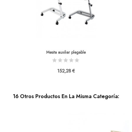
Mesita auxiliar plegable
152,28 €
16 Otros Productos En La Misma Categoría: