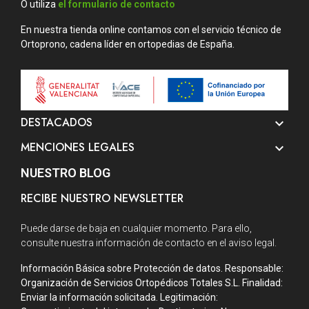
O utiliza
el formulario de contacto
En nuestra tienda online contamos con el servicio técnico de
Ortoprono, cadena líder en ortopedias de España.
DESTACADOS

MENCIONES LEGALES

NUESTRO BLOG
RECIBE NUESTRO NEWSLETTER
Puede darse de baja en cualquier momento. Para ello,
consulte nuestra información de contacto en el aviso legal.
Información Básica sobre Protección de datos. Responsable:
Organización de Servicios Ortopédicos Totales S.L. Finalidad:
Enviar la información solicitada. Legitimación: