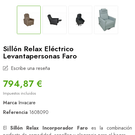
Sillón Relax Eléctrico
Levantapersonas Faro
Escribe una reseña
794,87 €
Impuestos incluidos
Marca
Invacare
Referencia
1608090
El
Sillón Relax Incorporador Faro
es la combinación