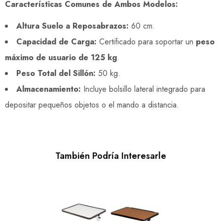
Características Comunes de Ambos Modelos:
Altura Suelo a Reposabrazos:
60 cm.
Capacidad de Carga:
Certificado para soportar un
peso
máximo de usuario de 125 kg
.
Peso Total del Sillón:
50 kg.
Almacenamiento:
Incluye bolsillo lateral integrado para
depositar pequeños objetos o el mando a distancia.
También Podría Interesarle