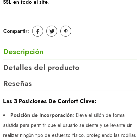
SSL en todo el site.
Compartir:
Descripción
Detalles del producto
Reseñas
Las 3 Posiciones De Confort Clave:
Posición de Incorporación:
Eleva el sillón de forma
asistida para permitir que el usuario se siente y se levante sin
realizar ningún tipo de esfuerzo físico, protegiendo las rodillas