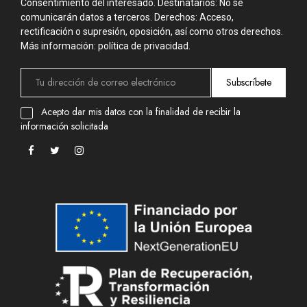
Consentimiento del interesado. Destinatarios: No se
comunicarán datos a terceros. Derechos: Acceso,
rectificación o supresión, oposición, así como otros derechos.
Más información: política de privacidad.
Subscríbete
Acepto dar mis datos con la finalidad de recibir la
información solicitada