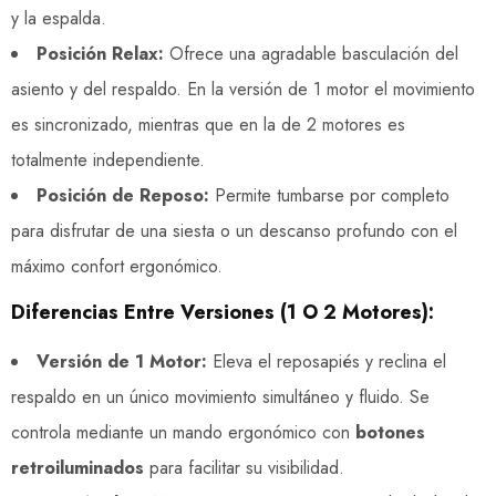
y la espalda.
Posición Relax:
Ofrece una agradable basculación del
asiento y del respaldo. En la versión de 1 motor el movimiento
es sincronizado, mientras que en la de 2 motores es
totalmente independiente.
Posición de Reposo:
Permite tumbarse por completo
para disfrutar de una siesta o un descanso profundo con el
máximo confort ergonómico.
Diferencias Entre Versiones (1 O 2 Motores):
Versión de 1 Motor:
Eleva el reposapiés y reclina el
respaldo en un único movimiento simultáneo y fluido. Se
controla mediante un mando ergonómico con
botones
retroiluminados
para facilitar su visibilidad.