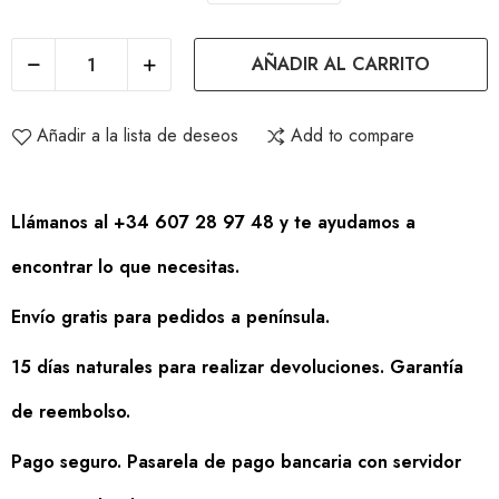
AÑADIR AL CARRITO
Añadir a la lista de deseos
Add to compare
Llámanos al +34 607 28 97 48 y te ayudamos a
encontrar lo que necesitas.
Envío gratis para pedidos a península.
15 días naturales para realizar devoluciones. Garantía
de reembolso.
Pago seguro. Pasarela de pago bancaria con servidor