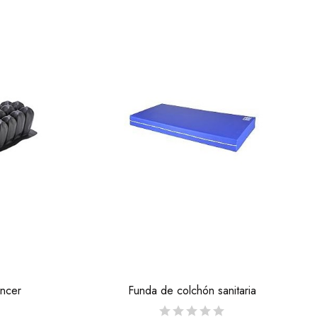
ancer
Funda de colchón sanitaria