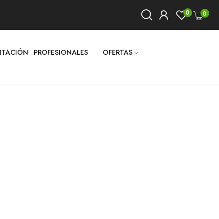
0
0
LITACIÓN
PROFESIONALES
OFERTAS