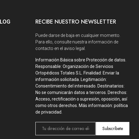
RECIBE NUESTRO NEWSLETTER
BLOG
Puede darse de baja en cualquier momento.
Para ello, consulte nuestra información de
contacto en el aviso legal.
Información Básica sobre Protección de datos.
Responsable: Organización de Servicios
Ortopédicos Totales S.L. Finalidad: Enviar la
información solicitada. Legitimación:
Consentimiento del interesado. Destinatarios:
No se comunicarán datos a terceros. Derechos:
Acceso, rectificación o supresión, oposición, así
como otros derechos. Más información: política
de privacidad.
Subscríbete