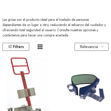
Las grúas son el producto ideal para el traslado de personas
dependientes de un lugar a otro, reduciendo el esfuerzo del cuidador y
ofreciendo total seguridad al usuario. Consulte nuestras opciones y
contáctenos para hacer una compra acertada.
Relevancia
Filters