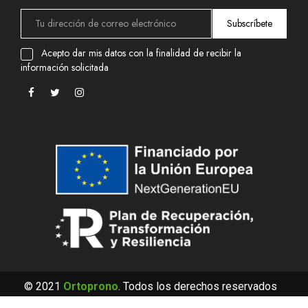
Subscríbete
Acepto dar mis datos con la finalidad de recibir la
información solicitada
© 2021
Ortoprono
. Todos los derechos reservados