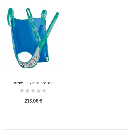
Arnés universal confort
215,08 €