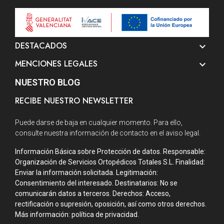
DESTACADOS

MENCIONES LEGALES

NUESTRO BLOG
RECIBE NUESTRO NEWSLETTER
Puede darse de baja en cualquier momento. Para ello,
consulte nuestra información de contacto en el aviso legal.
Información Básica sobre Protección de datos. Responsable:
Organización de Servicios Ortopédicos Totales S.L. Finalidad:
Enviar la información solicitada. Legitimación:
Consentimiento del interesado. Destinatarios: No se
comunicarán datos a terceros. Derechos: Acceso,
rectificación o supresión, oposición, así como otros derechos.
Más información: política de privacidad.