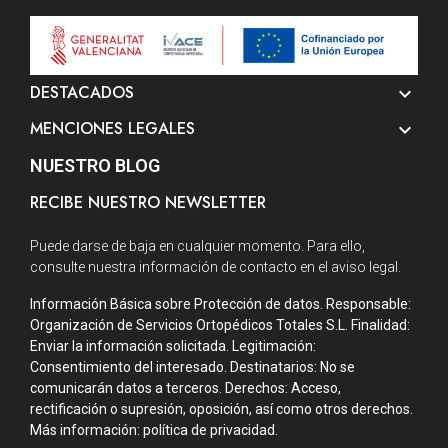
DESTACADOS

MENCIONES LEGALES

NUESTRO BLOG
RECIBE NUESTRO NEWSLETTER
Puede darse de baja en cualquier momento. Para ello,
consulte nuestra información de contacto en el aviso legal.
Información Básica sobre Protección de datos. Responsable:
Organización de Servicios Ortopédicos Totales S.L. Finalidad:
Enviar la información solicitada. Legitimación:
Consentimiento del interesado. Destinatarios: No se
comunicarán datos a terceros. Derechos: Acceso,
rectificación o supresión, oposición, así como otros derechos.
Más información: política de privacidad.