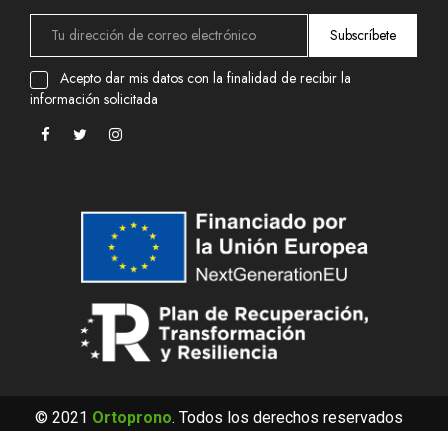
Subscríbete
Acepto dar mis datos con la finalidad de recibir la
información solicitada
© 2021
Ortoprono
. Todos los derechos reservados