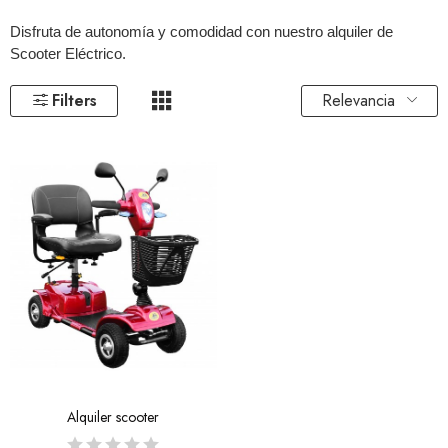
Disfruta de autonomía y comodidad con nuestro alquiler de 
Scooter Eléctrico. 
Relevancia
Filters
Alquiler scooter