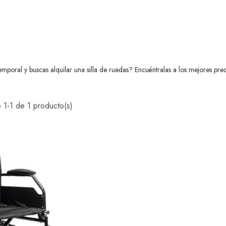
mporal y buscas alquilar una silla de ruedas? Encuéntralas a los mejores pre
 1-1 de 1 producto(s)