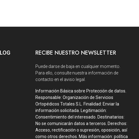
RECIBE NUESTRO NEWSLETTER
BLOG
Puede darse de baja en cualquier momento.
Para ello, consulte nuestra información de
contacto en el aviso legal.
Información Básica sobre Protección de datos.
Responsable: Organización de Servicios
Ortopédicos Totales S.L. Finalidad: Enviar la
información solicitada. Legitimación:
Consentimiento del interesado. Destinatarios:
No se comunicarán datos a terceros. Derechos:
Acceso, rectificación o supresión, oposición, así
como otros derechos. Más información: política